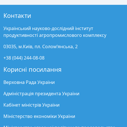
Контакти
Український науково-дослідний інститут
продуктивності агропромислового комплексу
03035, м.Київ, пл. Солом’янська, 2
+38 (044) 244-08-08
Корисні посилання
Верховна Рада України
Адміністрація президента України
Кабінет міністрів України
Міністерство економіки України