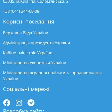
03035, м.Київ, пл. Солом’янська, 2
+38 (044) 244-08-08
Корисні посилання
Верховна Рада України
Адміністрація президента України
Кабінет міністрів України
Міністерство економіки України
Міністерство аграрної політики та продовольства
України
Соціальні мережі
Розробка сайту