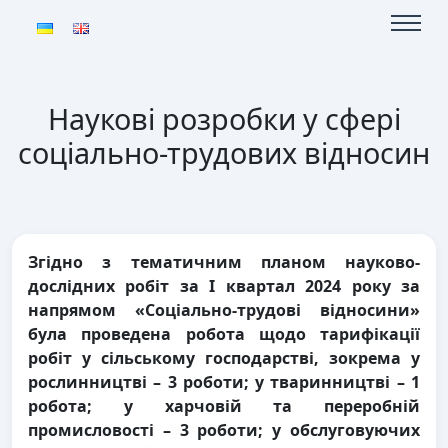
Наукові розробки у сфері
соціально-трудових відносин
Згідно з тематичним планом науково-
дослідних робіт за І квартал 2024 року за
напрямом «Соціально-трудові відносини»
була
проведена робота щодо тарифікації
робіт у сільському господарстві, зокрема у
рослинництві – 3 роботи; у тваринництві – 1
робота; у харчовій та переробній
промисловості – 3 роботи; у обслуговуючих