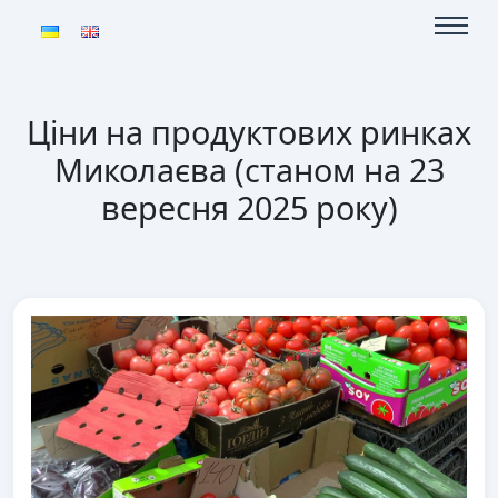
Ціни на продуктових ринках
Миколаєва (станом на 23
вересня 2025 року)