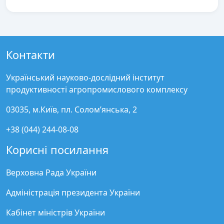
Контакти
Український науково-дослідний інститут
продуктивності агропромислового комплексу
03035, м.Київ, пл. Солом’янська, 2
+38 (044) 244-08-08
Корисні посилання
Верховна Рада України
Адміністрація президента України
Кабінет міністрів України