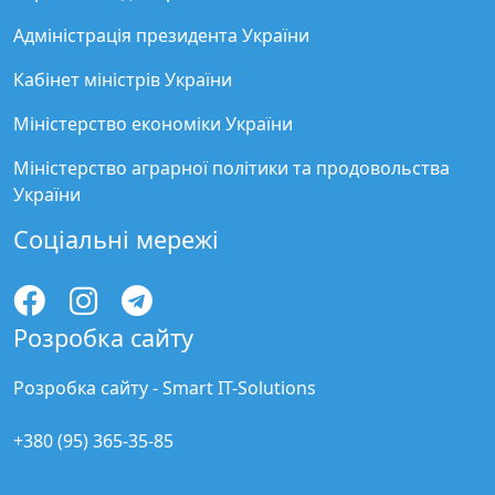
Адміністрація президента України
Кабінет міністрів України
Міністерство економіки України
Міністерство аграрної політики та продовольства
України
Соціальні мережі
Розробка сайту
Розробка сайту -
Smart IT-Solutions
+380 (95) 365-35-85