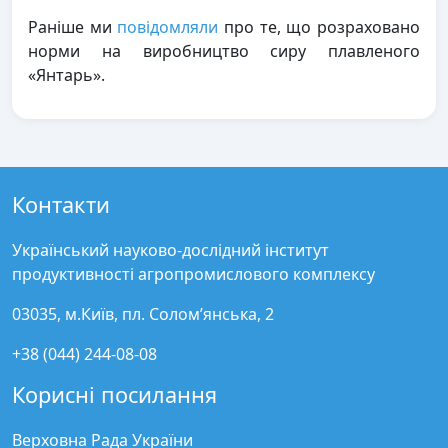
Раніше ми
повідомляли
про те, що розраховано
норми на виробництво сиру плавленого
«Янтарь».
Контакти
Український науково-дослідний інститут
продуктивності агропромислового комплексу
03035, м.Київ, пл. Солом’янська, 2
+38 (044) 244-08-08
Корисні посилання
Верховна Рада України