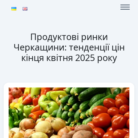
Продуктові ринки
Черкащини: тенденції цін
кінця квітня 2025 року